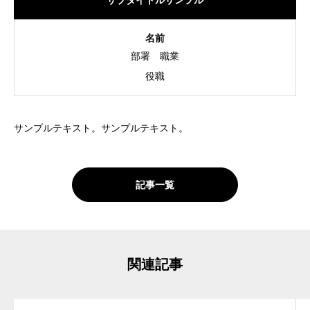
サブタイトルサンプル
CONTACT
名前
部署
職業
役職
サンプルテキスト。サンプルテキスト。
記事一覧
関連記事