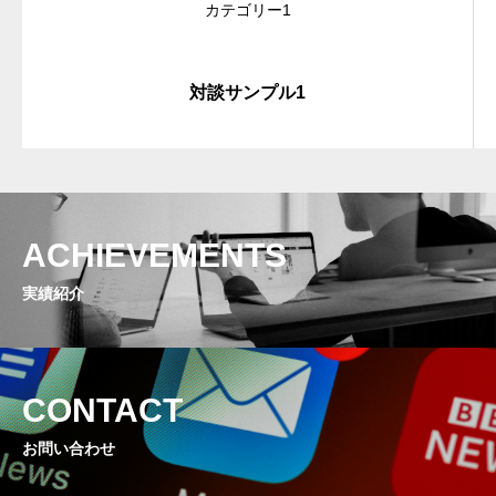
カテゴリー1
対談サンプル1
ACHIEVEMENTS
実績紹介
CONTACT
お問い合わせ