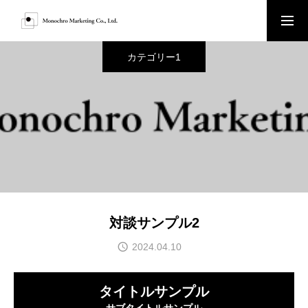
カテゴリー1
お問い合わせ
HOME
ABOUT
SERVICE
対談サンプル2
2024.04.10
ACHIEVEMENTS
タイトルサンプル