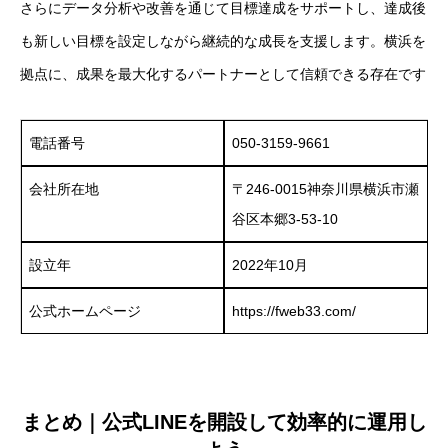
さらにデータ分析や改善を通じて目標達成をサポートし、達成後
も新しい目標を設定しながら継続的な成長を支援します。横浜を
拠点に、成果を最大化するパートナーとして信頼できる存在です
電話番号
050-3159-9661
会社所在地
〒246-0015神奈川県横浜市瀬
谷区本郷3-53-10
設立年
2022年10月
公式ホームページ
https://fweb33.com/
まとめ｜公式LINEを開設して効率的に運用し