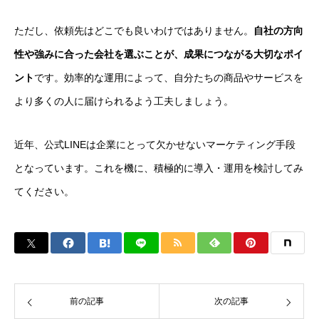
ただし、依頼先はどこでも良いわけではありません。
自社の方向
性や強みに合った会社を選ぶことが、成果につながる大切なポイ
ント
です。効率的な運用によって、自分たちの商品やサービスを
より多くの人に届けられるよう工夫しましょう。
近年、公式LINEは企業にとって欠かせないマーケティング手段
となっています。これを機に、積極的に導入・運用を検討してみ
てください。
前の記事
次の記事