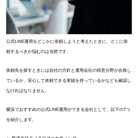
公式LINE運用をどこかに依頼しようと考えたときに、どこに依
頼するべきか悩むのは当然です。
依頼先を探すときには自社の方針と運用会社の得意分野が合致し
ているか、安心して依頼できる実績を持っているかなども確認し
なければなりません。
横浜でおすすめの公式LINE運用ができる会社として、以下の7つ
を紹介します。
株式会社モノクロマーケティング