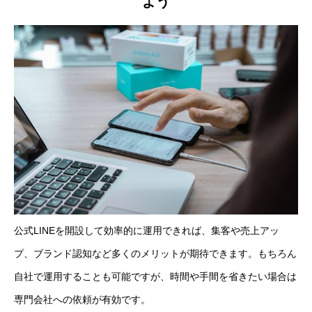
よう
公式LINEを開設して効率的に運用できれば、集客や売上アッ
プ、ブランド認知など多くのメリットが期待できます。もちろん
自社で運用することも可能ですが、時間や手間を省きたい場合は
専門会社への依頼が有効です。