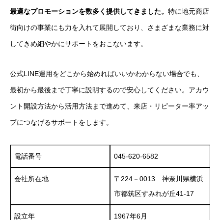
最適なプロモーションを数多く提供してきました。
特に地元商店
街向けの事業にも力を入れて展開しており、さまざまな業務に対
してきめ細やかにサポートをおこないます。
公式LINE運用をどこから始めればいいかわからない場合でも、
最初から最後まで丁寧に説明するので安心してください。アカウ
ント開設方法から活用方法まで進めて、来店・リピーター率アッ
プにつなげるサポートをします。
電話番号
045-620-6582
会社所在地
〒224－0013 神奈川県横浜
市都筑区すみれが丘41-17
設立年
1967年6月