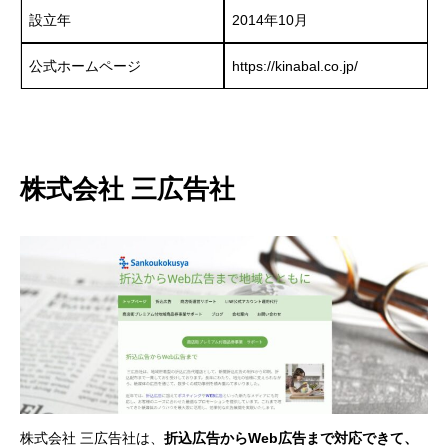
設立年
2014年10月
公式ホームページ
https://kinabal.co.jp/
株式会社 三広告社
株式会社 三広告社は、
折込広告からWeb広告まで対応できて、