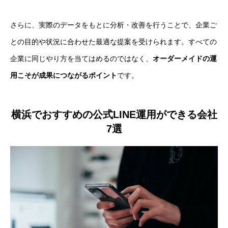
さらに、実際のデータをもとに分析・改善を行うことで、企業ご
との目的や状況に合わせた最適な提案を受けられます。すべての
企業に同じやり方を当てはめるのではなく、
オーダーメイドの運
用こそが成果につながるポイント
です。
横浜でおすすめの公式LINE運用ができる会社
7選