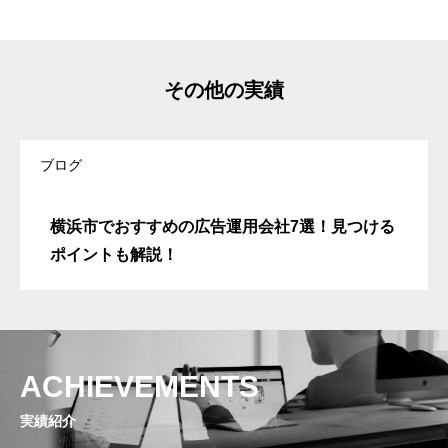
その他の実績
ブログ
横浜市でおすすめの広告運用会社7選！見つける
ポイントも解説！
ACHIEVEMENTS
実績紹介