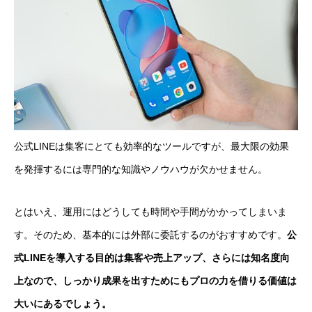
公式LINEは集客にとても効率的なツールですが、最大限の効果
を発揮するには専門的な知識やノウハウが欠かせません。
とはいえ、運用にはどうしても時間や手間がかかってしまいま
す。そのため、基本的には外部に委託するのがおすすめです。
公
式LINEを導入する目的は集客や売上アップ、さらには知名度向
上なので、しっかり成果を出すためにもプロの力を借りる価値は
大いにあるでしょう。