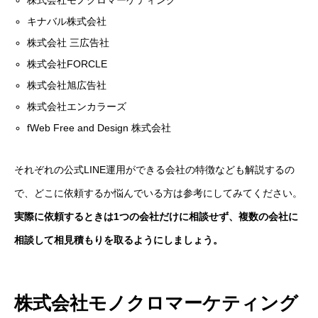
キナバル株式会社
株式会社 三広告社
株式会社FORCLE
株式会社旭広告社
株式会社エンカラーズ
fWeb Free and Design 株式会社
それぞれの公式LINE運用ができる会社の特徴なども解説するの
で、どこに依頼するか悩んでいる方は参考にしてみてください。
実際に依頼するときは1つの会社だけに相談せず、複数の会社に
相談して相見積もりを取るようにしましょう。
株式会社モノクロマーケティング