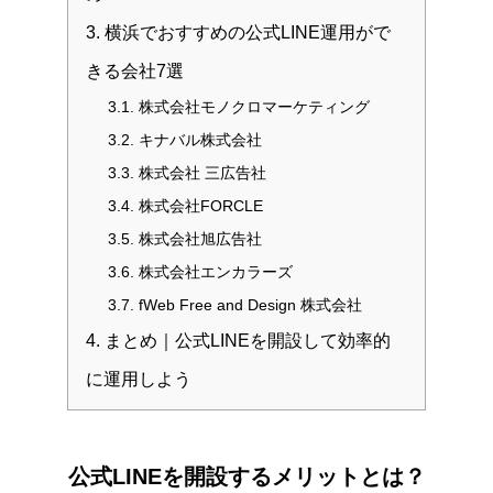
3.
横浜でおすすめの公式LINE運用がで
きる会社7選
3.1.
株式会社モノクロマーケティング
3.2.
キナバル株式会社
3.3.
株式会社 三広告社
3.4.
株式会社FORCLE
3.5.
株式会社旭広告社
3.6.
株式会社エンカラーズ
3.7.
fWeb Free and Design 株式会社
4.
まとめ｜公式LINEを開設して効率的
に運用しよう
公式LINEを開設するメリットとは？