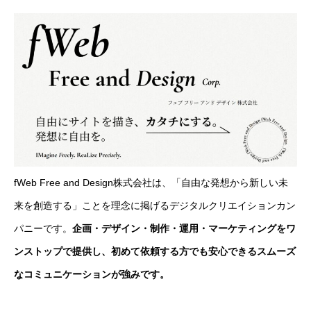
fWeb Free and Design株式会社は、「自由な発想から新しい未
来を創造する」ことを理念に掲げるデジタルクリエイションカン
パニーです。
企画・デザイン・制作・運用・マーケティングをワ
ンストップで提供し、初めて依頼する方でも安心できるスムーズ
なコミュニケーションが強みです。