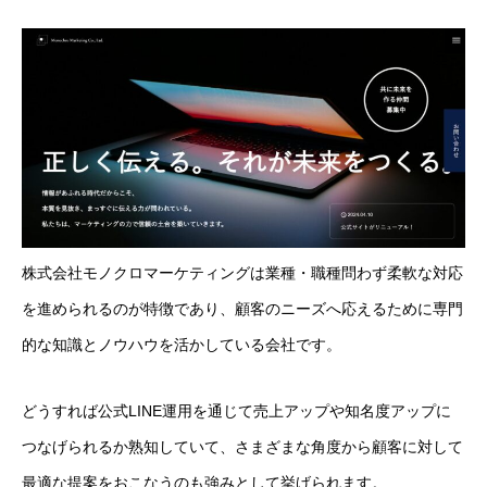
株式会社モノクロマーケティングは業種・職種問わず柔軟な対応
を進められるのが特徴であり、顧客のニーズへ応えるために専門
的な知識とノウハウを活かしている会社です。
どうすれば公式LINE運用を通じて売上アップや知名度アップに
つなげられるか熟知していて、さまざまな角度から顧客に対して
最適な提案をおこなうのも強みとして挙げられます。