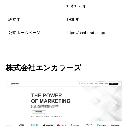
社本社ビル
設立年
1938年
公式ホームページ
https://asahi-ad.co.jp/
株式会社エンカラーズ