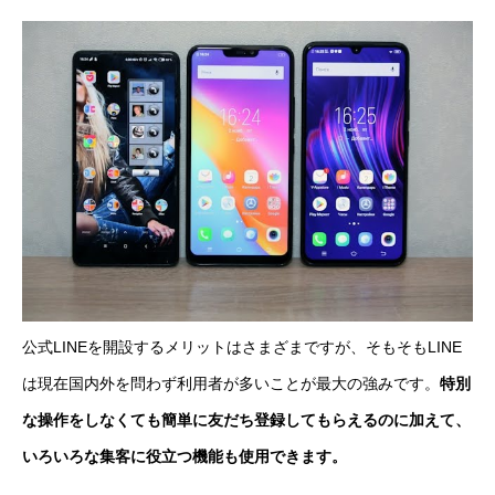
公式LINEを開設するメリットはさまざまですが、そもそもLINE
は現在国内外を問わず利用者が多いことが最大の強みです。
特別
な操作をしなくても簡単に友だち登録してもらえるのに加えて、
いろいろな集客に役立つ機能も使用できます。