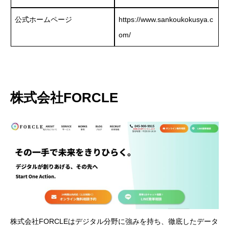
公式ホームページ
https://www.sankoukokusya.c
om/
株式会社FORCLE
株式会社FORCLEはデジタル分野に強みを持ち、徹底したデータ