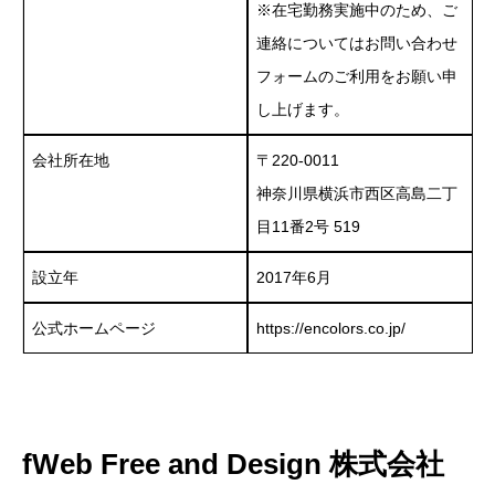
※在宅勤務実施中のため、ご
連絡については
お問い合わせ
フォーム
のご利用をお願い申
し上げます。
会社所在地
〒220-0011
神奈川県横浜市西区高島二丁
目11番2号 519
設立年
2017年6月
公式ホームページ
https://encolors.co.jp/
fWeb Free and Design 株式会社