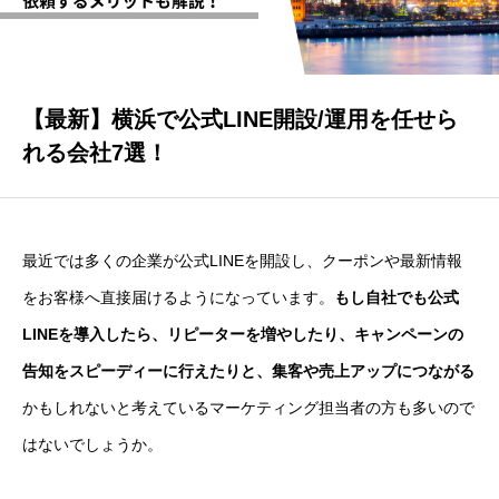
CONTACT
【最新】横浜で公式LINE開設/運用を任せら
れる会社7選！
最近では多くの企業が公式LINEを開設し、クーポンや最新情報
をお客様へ直接届けるようになっています。
もし自社でも公式
LINEを導入したら、リピーターを増やしたり、キャンペーンの
告知をスピーディーに行えたりと、集客や売上アップにつながる
かもしれないと考えているマーケティング担当者の方も多いので
はないでしょうか。