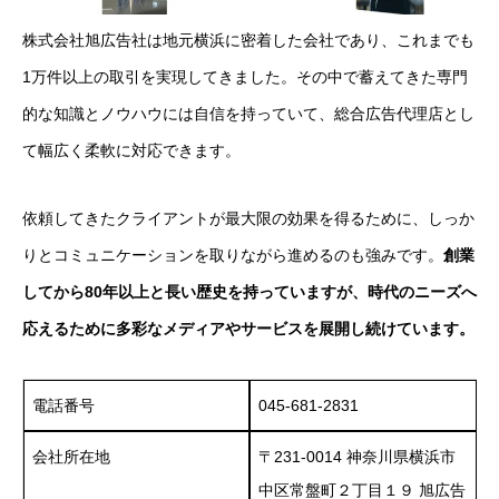
株式会社旭広告社は地元横浜に密着した会社であり、これまでも
1万件以上の取引を実現してきました。その中で蓄えてきた専門
的な知識とノウハウには自信を持っていて、総合広告代理店とし
て幅広く柔軟に対応できます。
依頼してきたクライアントが最大限の効果を得るために、しっか
りとコミュニケーションを取りながら進めるのも強みです。
創業
してから80年以上と長い歴史を持っていますが、時代のニーズへ
応えるために多彩なメディアやサービスを展開し続けています。
電話番号
045-681-2831
会社所在地
〒231-0014 神奈川県横浜市
中区常盤町２丁目１９ 旭広告