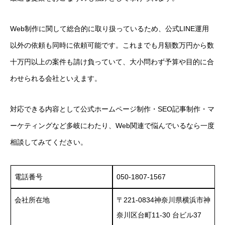
Web制作に関して総合的に取り扱っているため、公式LINE運用
以外の依頼も同時に依頼可能です。これまでも月額数万円から数
十万円以上の案件も請け負っていて、大小問わず予算や目的に合
わせられる会社といえます。
対応できる内容として公式ホームページ制作・SEO記事制作・マ
ーケティングなど多岐にわたり、Web関連で悩んでいるなら一度
相談してみてください。
電話番号
050-1807-1567
会社所在地
〒221-0834神奈川県横浜市神
奈川区台町11-30 台ビル37