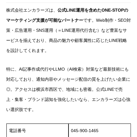
株式会社エンカラーズは、
公式LINE運用を含めたONE-STOPの
マーケティング支援が可能なパートナー
です。Web制作・SEO対
策・広告運用・SNS運用（＝LINE運用代行含む）など豊富なサ
ービスを揃えており、商品の魅力や顧客属性に応じたLINE戦略
を設計してくれます。
特に、AI記事作成代行やLLMO（AI検索）対策など最新技術にも
対応しており、通知内容やメッセージ配信の質を上げたい企業に
◎。アクセスは横浜市西区で、地域にも密着。公式LINEで売
上・集客・ブランド認知を強化したいなら、エンカラーズは心強
い選択肢です。
電話番号
045-900-1465