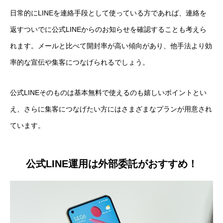
日常的にLINEを連絡手段として使っている方であれば、連絡を
返すついでに公式LINEからのお知らせを確認することも考えら
れます。メールと比べて開封率が高い傾向があり、他手法より効
率的な宣伝や集客につなげられるでしょう。
公式LINEそのものは基本無料で使えるのも嬉しいポイントとい
え、さらに集客につなげたい方にはさまざまなプランが用意され
ています。
公式LINE運用は外部委託がおすすめ！