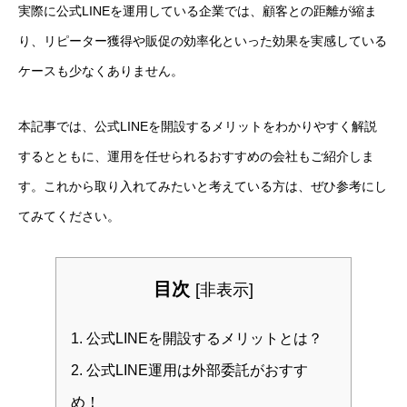
実際に公式LINEを運用している企業では、顧客との距離が縮ま
り、リピーター獲得や販促の効率化といった効果を実感している
ケースも少なくありません。
本記事では、公式LINEを開設するメリットをわかりやすく解説
するとともに、運用を任せられるおすすめの会社もご紹介しま
す。これから取り入れてみたいと考えている方は、ぜひ参考にし
てみてください。
目次
[
非表示
]
1.
公式LINEを開設するメリットとは？
2.
公式LINE運用は外部委託がおすす
め！