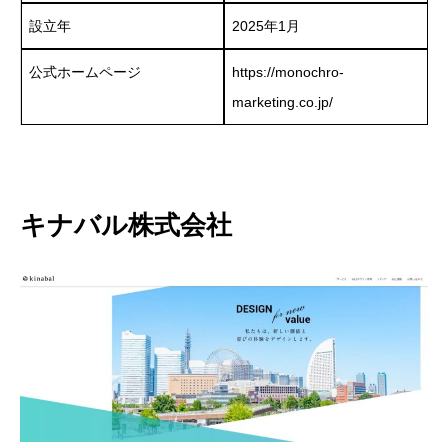
設立年
2025年1月
公式ホームページ
https://monochro-
marketing.co.jp/
キナバル株式会社