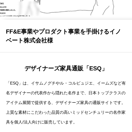
CONTACT
FF&E事業やプロダクト事業を手掛けるイノ
ベート株式会社様
デザイナーズ家具通販「ESQ」
「ESQ」は、イサムノグチやル・コルビュジエ、イームズなど有
名デザイナーの代表作から隠れた名作まで、日本トップクラスの
アイテム展開で提供する、デザイナーズ家具の通販サイトです。
上質な素材にこだわった品質の高いミッドセンチュリーの名作家
具を個人/法人向けに販売しています。