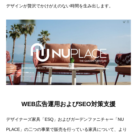
デザインが贅沢でかけがえのない時間を生み出します。
WEB広告運用およびSEO対策支援
デザイナーズ家具「ESQ」およびガーデンファニチャー「NU
PLACE」の二つの事業で販売を行っている家具について、より