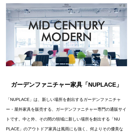
ガーデンファニチャー家具「NUPLACE」
「NUPLACE」は、新しい場所を創出するガーデンファニチャ
ー・屋外家具を販売する、ガーデンファニチャー専門の通販サイ
トです。中と外、その間の領域に新しい場所を創出する「NU
PLACE」のアウトドア家具は風雨にも強く、何よりその優美な