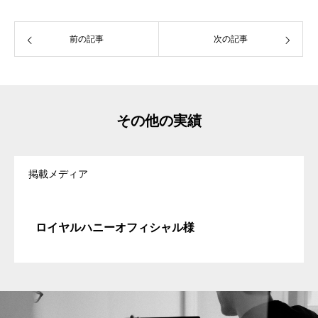
前の記事
次の記事
その他の実績
掲載メディア
ロイヤルハニーオフィシャル様