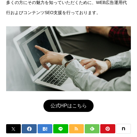
多くの方にその魅力を知っていただくために、WEB広告運用代
行およびコンテンツSEO支援を行っております。
公式HPはこちら