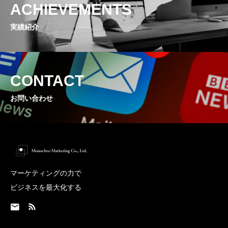
ACHIEVEMENTS
実績紹介
CONTACT
お問い合わせ
マーケティングの力で
ビジネスを最大化する